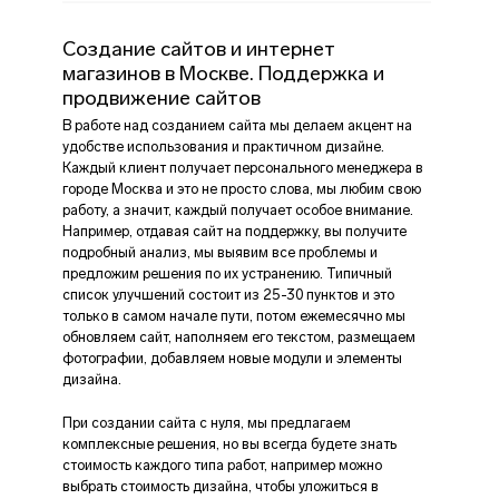
Создание сайтов и интернет
магазинов в Москве. Поддержка и
продвижение сайтов
В работе над созданием сайта мы делаем акцент на
удобстве использования и практичном дизайне.
Каждый клиент получает персонального менеджера в
городе Москва и это не просто слова, мы любим свою
работу, а значит, каждый получает особое внимание.
Например, отдавая сайт на поддержку, вы получите
подробный анализ, мы выявим все проблемы и
предложим решения по их устранению. Типичный
список улучшений состоит из 25-30 пунктов и это
только в самом начале пути, потом ежемесячно мы
обновляем сайт, наполняем его текстом, размещаем
фотографии, добавляем новые модули и элементы
дизайна.
При создании сайта с нуля, мы предлагаем
комплексные решения, но вы всегда будете знать
стоимость каждого типа работ, например можно
выбрать стоимость дизайна, чтобы уложиться в