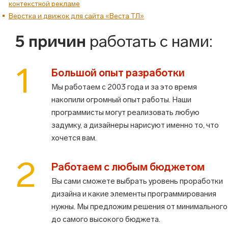
контекстной рекламе
Верстка и движок для сайта «Веста ТЛ»
5 причин
работать с нами:
1
Большой опыт разработки
Мы работаем с 2003 года и за это время
накопили огромный опыт работы. Наши
программисты могут реализовать любую
задумку, а дизайнеры нарисуют именно то, что
хочется вам.
2
Работаем с любым бюджетом
Вы сами сможете выбрать уровень проработки
дизайна и какие элементы программирования
нужны. Мы предложим решения от минимального
до самого высокого бюджета.