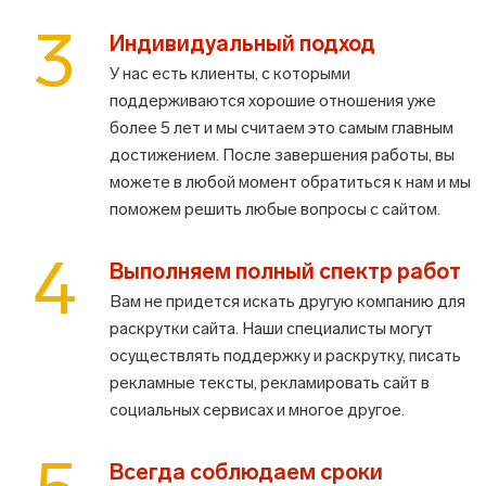
3
Индивидуальный подход
У нас есть клиенты, с которыми
поддерживаются хорошие отношения уже
более 5 лет и мы считаем это самым главным
достижением. После завершения работы, вы
можете в любой момент обратиться к нам и мы
поможем решить любые вопросы с сайтом.
4
Выполняем полный спектр работ
Вам не придется искать другую компанию для
раскрутки сайта. Наши специалисты могут
осуществлять поддержку и раскрутку, писать
рекламные тексты, рекламировать сайт в
социальных сервисах и многое другое.
Всегда соблюдаем сроки