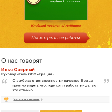
Клубный поселок «Artvillage»
О нас говорят
Илья Озерный
Руководитель ООО «Грация»
Спасибо за ответственность и качество! Всегда
приятно видеть, что люди хотят работать и делают
это отлично ...
Читать все отзывы