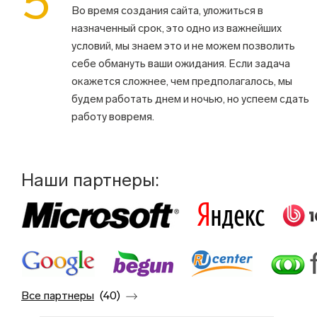
5
Во время создания сайта, уложиться в
назначенный срок, это одно из важнейших
условий, мы знаем это и не можем позволить
себе обмануть ваши ожидания. Если задача
окажется сложнее, чем предполагалось, мы
будем работать днем и ночью, но успеем сдать
работу вовремя.
Наши партнеры:
Все партнеры
(40)