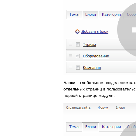
Блоки – глобальное разделение кат
отдельных страниц в пользовательс
первой странице модуля.