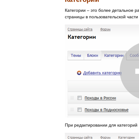
Категории – это более детальное 
страницы в пользовательской части
При редактировании для категорий