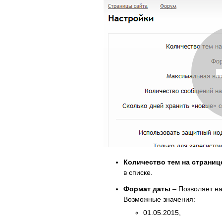
Количество тем на страниц
в списке.
Формат даты
– Позволяет на
Возможные значения:
01.05.2015,