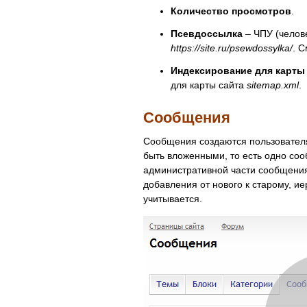
Количество просмотров
.
Псевдоссылка
– ЧПУ (челове
https://site.ru/psewdossylka/
. 
Индексирование для карты
для карты сайта
sitemap.xml
.
Сообщения
Сообщения создаются пользователя
быть вложенными, то есть одно соо
административной части сообщения
добавления от нового к старому, и
учитывается.