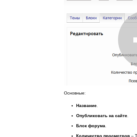
Основные:
Название
.
Опубликовать на сайте
.
Блок форума
.
Количество просмотров
– Т