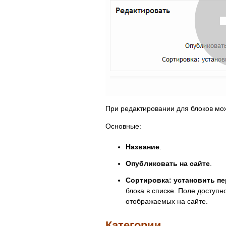
При редактировании для блоков мо
Основные:
Название
.
Опубликовать на сайте
.
Сортировка: установить п
блока в списке. Поле доступн
отображаемых на сайте.
Категории