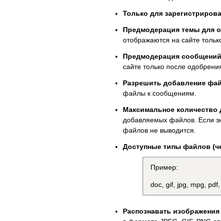
Только для зарегистриров
Предмодерация темы для 
отображаются на сайте тольк
Предмодерация сообщени
сайте только после одобрени
Разрешить добавление фа
файлы к сообщениям.
Максимальное количество
добавляемых файлов. Если з
файлов не выводится.
Доступные типы файлов (че
Пример:
doc, gif, jpg, mpg, pdf,
Распознавать изображения