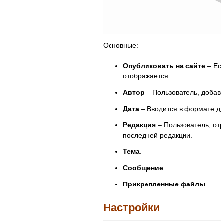
Основные:
Опубликовать на сайте
– Ес
отображается.
Автор
– Пользователь, доба
Дата
– Вводится в формате дд
Редакция
– Пользователь, о
последней редакции.
Тема
.
Сообщение
.
Прикрепленные файлы
.
Настройки