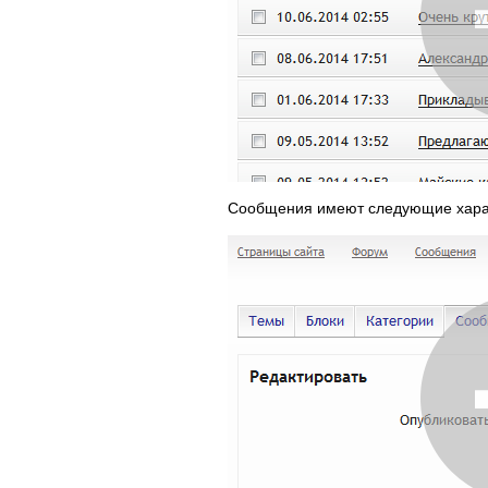
Сообщения имеют следующие харак