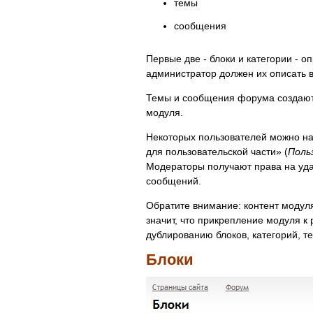
темы
сообщения
Первые две - блоки и категории - 
администратор должен их описать в
Темы и сообщения форума создают 
модуля.
Некоторых пользователей можно на
для пользовательской части» (
Поль
Модераторы получают права на уда
сообщений.
Обратите внимание: контент модул
значит, что прикрепление модуля к
дублированию блоков, категорий, 
Блоки