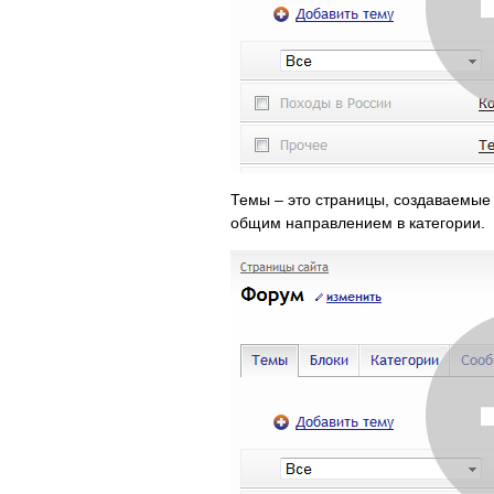
Темы – это страницы, создаваемые
общим направлением в категории.