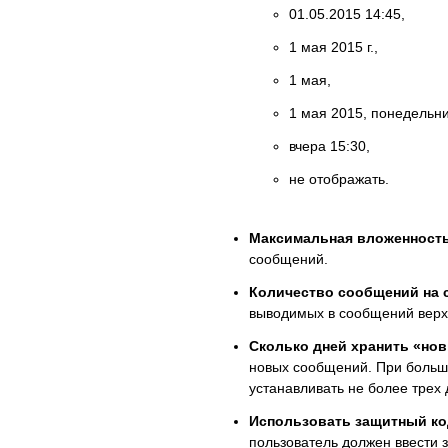
01.05.2015 14:45,
1 мая 2015 г.,
1 мая,
1 мая 2015, понедельни
вчера 15:30,
не отображать.
Максимальная вложенност
сообщений.
Количество сообщений на 
выводимых в сообщений верх
Сколько дней хранить «но
новых сообщений. При больш
устанавливать не более трех 
Использовать защитный код
пользователь должен ввести 