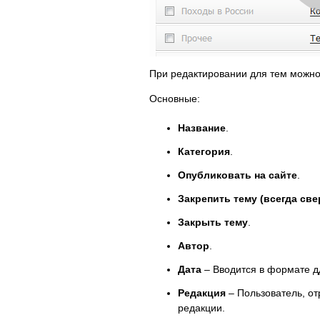
При редактировании для тем можно
Основные:
Название
.
Категория
.
Опубликовать на сайте
.
Закрепить тему (всегда све
Закрыть тему
.
Автор
.
Дата
– Вводится в формате дд
Редакция
– Пользователь, от
редакции.