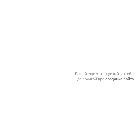
Выпей еще этот вкусный коктейль,
да почитай про
создание сайта