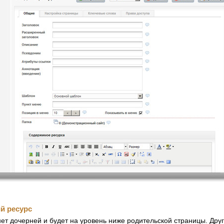
й ресурс
нет дочерней и будет на уровень ниже родительской страницы. Дру