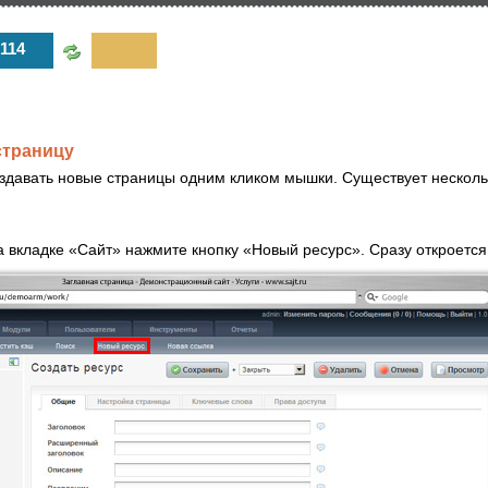
114
страницу
здавать новые страницы одним кликом мышки. Существует несколь
 вкладке «Сайт» нажмите кнопку «Новый ресурс». Сразу откроется