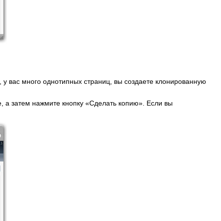
 у вас много однотипных страниц, вы создаете клонированную
 а затем нажмите кнопку «Сделать копию». Если вы