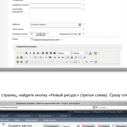
 страниц, найдите кнопку «Новый ресурс» (третья слева). Сразу о