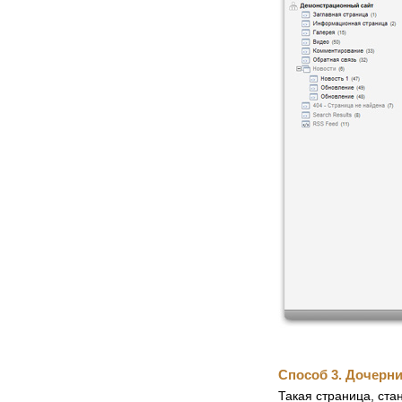
Способ 3. Дочерни
Такая страница, ста