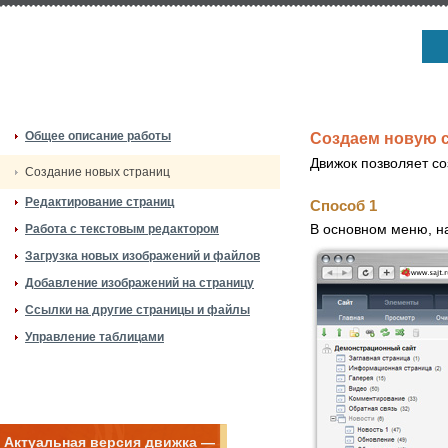
Общее описание работы
Создаем новую 
Движок позволяет со
Создание новых страниц
Редактирование страниц
Способ 1
В основном меню, на
Работа с текстовым редактором
Загрузка новых изображений и файлов
Добавление изображений на страницу
Ссылки на другие страницы и файлы
Управление таблицами
Актуальная версия движка —