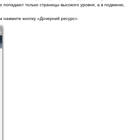
ю попадают только страницы высокого уровня, а в подменю,
м нажмите кнопку «Дочерний ресурс».