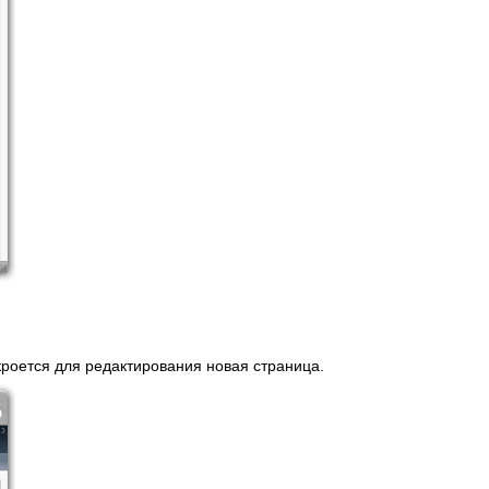
ткроется для редактирования новая страница.