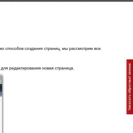
ко способов создания страниц, мы рассмотрим все.
 для редактирования новая страница.