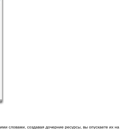
гими словами, создавая дочерние ресурсы, вы опускаете их на