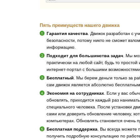
Пять преимуществ нашего движка
Гарантия качества
. Движок разработан с у
безопасности, потому никто не сможет взлом
информацию.
Подходит для большинства задач
. Мы мо
практически на любой сайт, будь то просто
интернет-портал с большими возможностями
Бесплатный
. Мы берем деньги только за ра
сам движок является абсолютно бесплатным
Экономия на сотрудниках
. Если у вас обы
обновлять, приходится каждый раз нанимать
специального человека. После установки дв
сами или доверить обновление человеку, ко
компьютерах. Обновлять становится очень п
Бесплатная поддержка
. Вы всегда можете 
получить подробную консультацию по работе