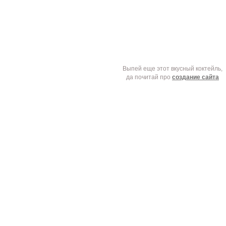
Выпей еще этот вкусный коктейль,
да почитай про
создание сайта