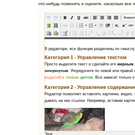
что-нибудь поменять и оцените, насколько все п
Форма
Теги: