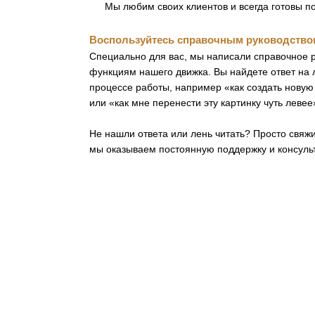
Мы любим своих клиентов и всегда готовы п
Воспользуйтесь справочным руководство
Специально для вас, мы написали справочное 
функциям нашего движка. Вы найдете ответ на
процессе работы, например «как создать новую 
или «как мне перенести эту картинку чуть левее
Не нашли ответа или лень читать? Просто свяжи
мы оказываем постоянную поддержку и консул