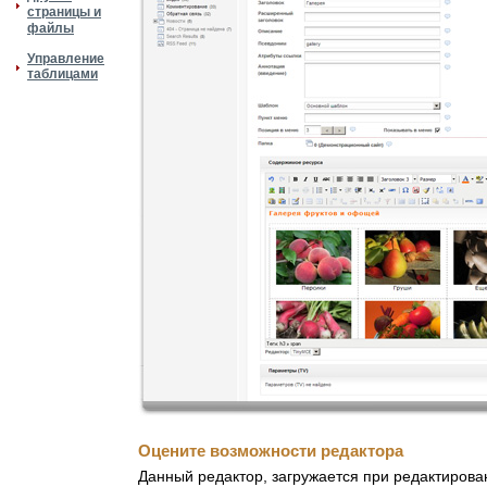
страницы и
файлы
Управление
таблицами
Оцените возможности редактора
Данный редактор, загружается при редактирова